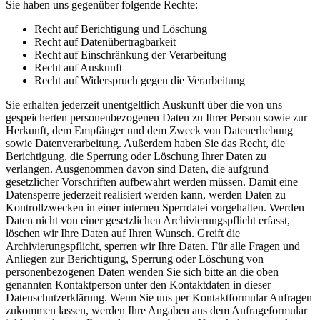
Sie haben uns gegenüber folgende Rechte:
Recht auf Berichtigung und Löschung
Recht auf Datenübertragbarkeit
Recht auf Einschränkung der Verarbeitung
Recht auf Auskunft
Recht auf Widerspruch gegen die Verarbeitung
Sie erhalten jederzeit unentgeltlich Auskunft über die von uns
gespeicherten personenbezogenen Daten zu Ihrer Person sowie zur
Herkunft, dem Empfänger und dem Zweck von Datenerhebung
sowie Datenverarbeitung. Außerdem haben Sie das Recht, die
Berichtigung, die Sperrung oder Löschung Ihrer Daten zu
verlangen. Ausgenommen davon sind Daten, die aufgrund
gesetzlicher Vorschriften aufbewahrt werden müssen. Damit eine
Datensperre jederzeit realisiert werden kann, werden Daten zu
Kontrollzwecken in einer internen Sperrdatei vorgehalten. Werden
Daten nicht von einer gesetzlichen Archivierungspflicht erfasst,
löschen wir Ihre Daten auf Ihren Wunsch. Greift die
Archivierungspflicht, sperren wir Ihre Daten. Für alle Fragen und
Anliegen zur Berichtigung, Sperrung oder Löschung von
personenbezogenen Daten wenden Sie sich bitte an die oben
genannten Kontaktperson unter den Kontaktdaten in dieser
Datenschutzerklärung. Wenn Sie uns per Kontaktformular Anfragen
zukommen lassen, werden Ihre Angaben aus dem Anfrageformular