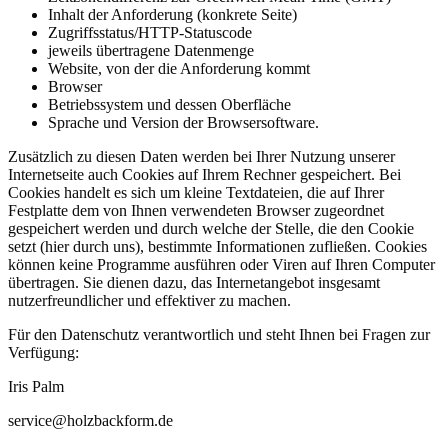
Inhalt der Anforderung (konkrete Seite)
Zugriffsstatus/HTTP-Statuscode
jeweils übertragene Datenmenge
Website, von der die Anforderung kommt
Browser
Betriebssystem und dessen Oberfläche
Sprache und Version der Browsersoftware.
Zusätzlich zu diesen Daten werden bei Ihrer Nutzung unserer
Internetseite auch Cookies auf Ihrem Rechner gespeichert. Bei
Cookies handelt es sich um kleine Textdateien, die auf Ihrer
Festplatte dem von Ihnen verwendeten Browser zugeordnet
gespeichert werden und durch welche der Stelle, die den Cookie
setzt (hier durch uns), bestimmte Informationen zufließen. Cookies
können keine Programme ausführen oder Viren auf Ihren Computer
übertragen. Sie dienen dazu, das Internetangebot insgesamt
nutzerfreundlicher und effektiver zu machen.
Für den Datenschutz verantwortlich und steht Ihnen bei Fragen zur
Verfügung:
Iris Palm
service@holzbackform.de